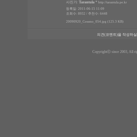
사진가:
Tarantula
*
http://tarantula.pe.kr
등록일: 2011-06-15 11:09
조회수: 8932 / 추천수: 6448
20090920_Cossmo_054.jpg (125.3 KB)
의견(코멘트)을 작성하실
Copyrightⓒ since 2003, All ri