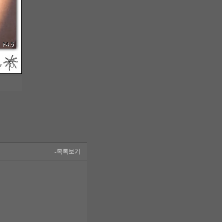
-목록보기