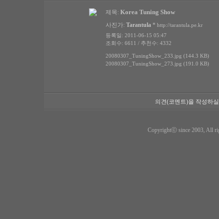
Korea Tuning Show
제목:
사진가:
Tarantula
*
http://tarantula.pe.kr
등록일: 2011-06-15 05:47
조회수: 6611 / 추천수: 4332
20080307_TuningShow_233.jpg (144.3 KB)
20080307_TuningShow_273.jpg (191.0 KB)
의견(코멘트)을 작성하실
Copyrightⓒ since 2003, All ri