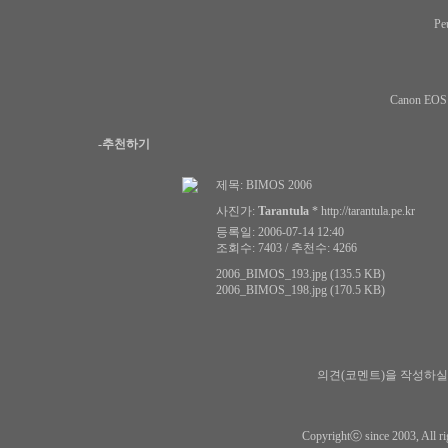
Pe
Canon EOS
-추천하기
제목:
BIMOS 2006
사진가:
Tarantula
*
http://tarantula.pe.kr
등록일: 2006-07-14 12:40
조회수: 7403 / 추천수: 4266
2006_BIMOS_193.jpg (135.5 KB)
2006_BIMOS_198.jpg (170.5 KB)
의견(코멘트)을 작성하실
Copyrightⓒ since 2003, All ri