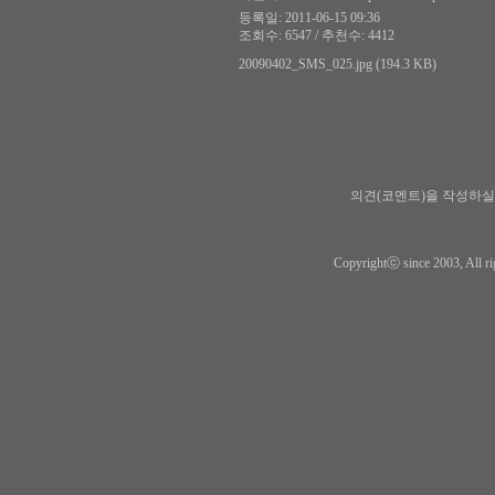
등록일: 2011-06-15 09:36
조회수: 6547 / 추천수: 4412
20090402_SMS_025.jpg (194.3 KB)
의견(코멘트)을 작성하실
Copyrightⓒ since 2003, All ri