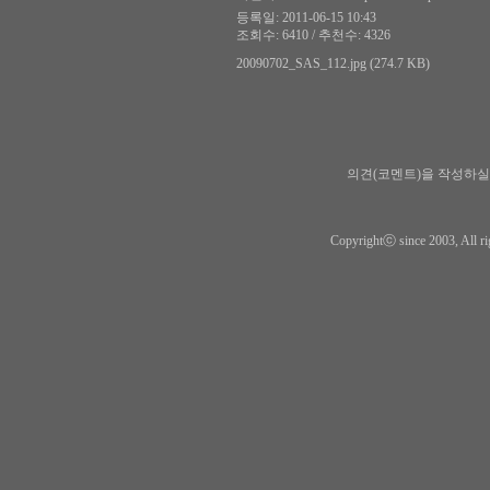
등록일: 2011-06-15 10:43
조회수: 6410 / 추천수: 4326
20090702_SAS_112.jpg (274.7 KB)
의견(코멘트)을 작성하실
Copyrightⓒ since 2003, All ri