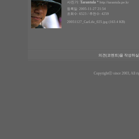
사진가:
Tarantula
*
http://tarantula.pe.kr
등록일: 2005-11-27 21:54
조회수: 6523 / 추천수: 4259
20051127_CarLife_025.jpg (163.4 KB)
의견(코멘트)을 작성하실
Copyrightⓒ since 2003, All ri