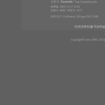
사진가:
Tarantula
*
http://tarantula.pe.kr
등록일: 2005-11-27 22:04
조회수: 6890 / 추천수: 4275
20051127_CarFestival_045.jpg (142.1 KB)
의견(코멘트)을 작성하실
Copyrightⓒ since 2003, All ri