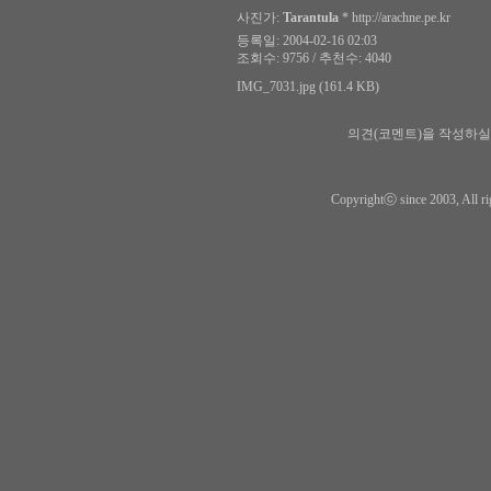
사진가:
Tarantula
*
http://arachne.pe.kr
등록일: 2004-02-16 02:03
조회수: 9756 / 추천수: 4040
IMG_7031.jpg (161.4 KB)
의견(코멘트)을 작성하실
Copyrightⓒ since 2003, All ri