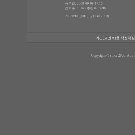
등록일: 2008-09-09 17:15
조회수: 8816 / 추천수: 3696
20080905_001.jpg (130.2 KB)
의견(코멘트)을 작성하실
Copyrightⓒ since 2003, All ri