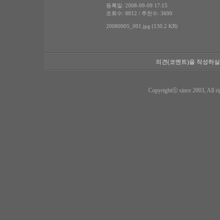
등록일: 2008-09-09 17:15
조회수: 8812 / 추천수: 3690
20080905_001.jpg (130.2 KB)
의견(코멘트)을 작성하실
Copyrightⓒ since 2003, All ri