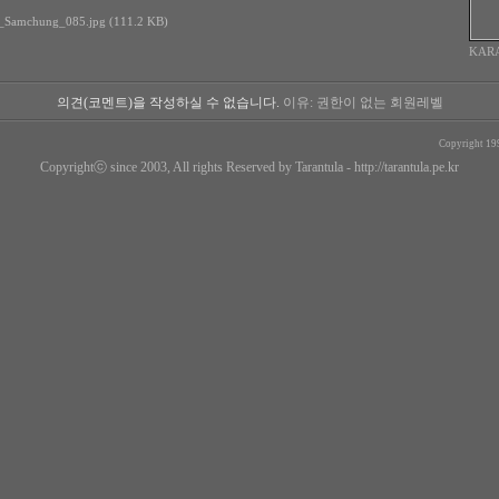
_Samchung_085.jpg (111.2 KB)
KAR
의견(코멘트)을 작성하실 수 없습니다.
이유: 권한이 없는 회원레벨
Copyright 19
Copyrightⓒ since 2003, All rights Reserved by Tarantula -
http://tarantula.pe.kr