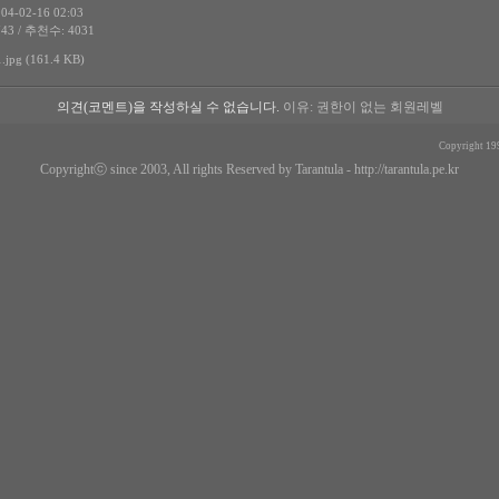
4-02-16 02:03
43 / 추천수: 4031
jpg (161.4 KB)
의견(코멘트)을 작성하실 수 없습니다.
이유: 권한이 없는 회원레벨
Copyright 19
Copyrightⓒ since 2003, All rights Reserved by Tarantula -
http://tarantula.pe.kr