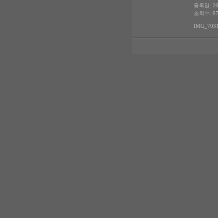
등록일: 200
조회수: 97
IMG_7031.