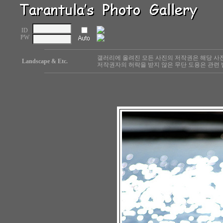
ID
PW
갤러리에 올려진 모든 사진의 저작권은 해당 사
Landscape & Etc.
저작권자의 허락을 받지 않은 무단 도용은 관련 