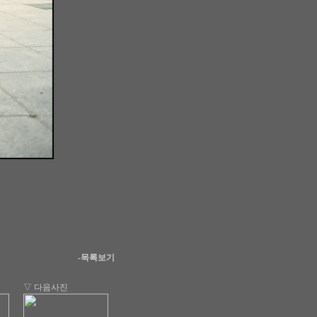
-목록보기
▽ 다음사진