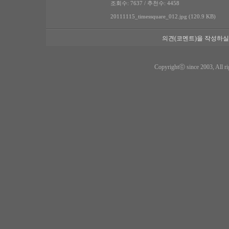
조회수: 7637 / 추천수: 4458
20111115_timessquare_012.jpg (120.9 KB)
의견(코멘트)을 작성하실
Copyrightⓒ since 2003, All ri