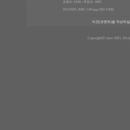
조회수: 8196 / 추천수: 4691
20110505_KHU_140.jpg (282.9 KB)
의견(코멘트)을 작성하실
Copyrightⓒ since 2003, All ri