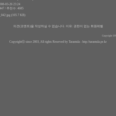
8-03-26 23:24
47 / 추천수: 4685
042.jpg (105.7 KB)
의견(코멘트)을 작성하실 수 없습니다.
이유: 권한이 없는 회원레벨
Copyright 19
Copyrightⓒ since 2003, All rights Reserved by Tarantula -
http://tarantula.pe.kr