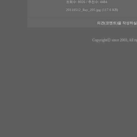
조회수: 8026 / 추천수: 4484
20110512_Ray_205.jpg (117.6 KB)
의견(코멘트)을 작성하실
Copyrightⓒ since 2003, All ri