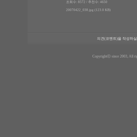
조회수: 8572 / 추천수: 4650
20070422_038.jpg (123.0 KB)
의견(코멘트)을 작성하실
Copyrightⓒ since 2003, All ri