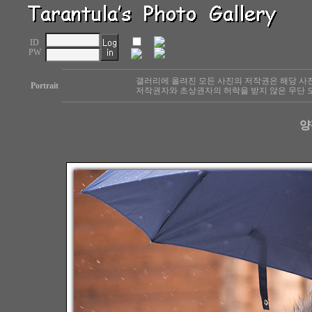
ID
PW
갤러리에 올려진 모든 사진의 저작권은 해당 사
Portrait
저작권자와 초상권자의 허락을 받지 않은 무단 도
양