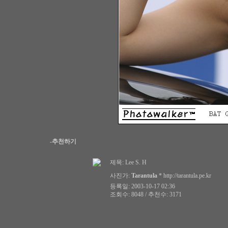
-추천하기
제목:
Lee S. H
사진가:
Tarantula
*
http://tarantula.pe.kr
등록일: 2003-10-17 02:36
조회수: 8048 / 추천수: 3171