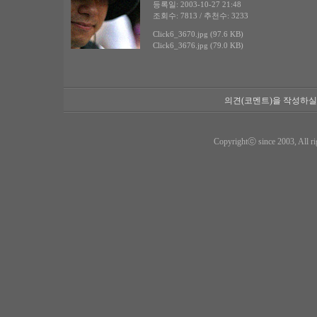
등록일: 2003-10-27 21:48
조회수: 7813 / 추천수: 3233
Click6_3670.jpg (97.6 KB)
Click6_3676.jpg (79.0 KB)
의견(코멘트)을 작성하실
Copyrightⓒ since 2003, All ri