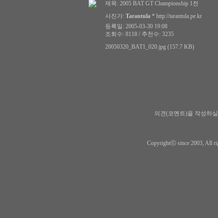
제목:
2005 BAT GT Championship 1전
사진가:
Tarantula
*
http://tarantula.pe.kr
등록일: 2005-03-30 19:08
조회수: 8118 / 추천수: 3235
20050320_BAT1_020.jpg (157.7 KB)
의견(코멘트)을 작성하실
Copyrightⓒ since 2003, All ri