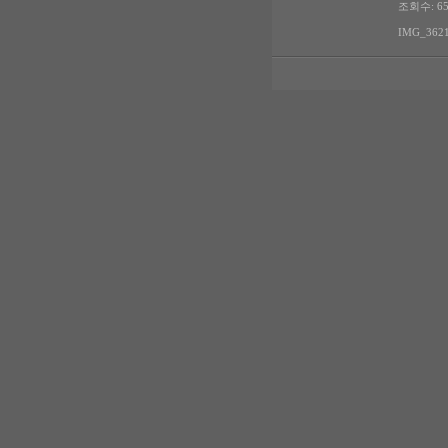
조회수: 65
IMG_3621.