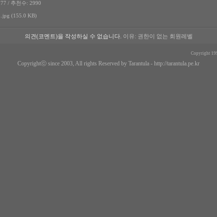
77 / 추천수: 2990
jpg (155.0 KB)
의견(코멘트)을 작성하실 수 없습니다.
이유: 권한이 없는 회원레벨
Copyright 19
Copyrightⓒ since 2003, All rights Reserved by Tarantula -
http://tarantula.pe.kr