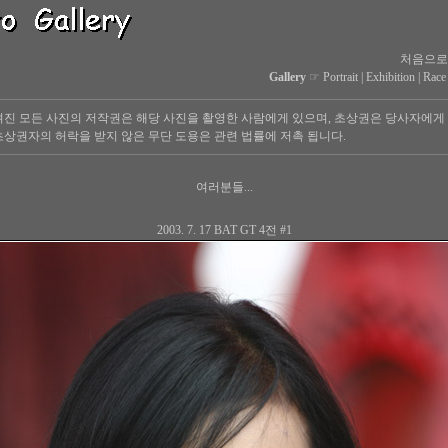
처음으로
Gallery
☞
Portrait
|
Exhibition
|
Race
진 모든 사진의 저작권은 해당 사진을 촬영한 사람에게 있으며, 초상권은 당사자에게
상권자의 허락을 받지 않은 무단 도용은 관련 법률에 저촉 됩니다.
여러분들...
2003. 7. 17 BAT GT 4전 #1