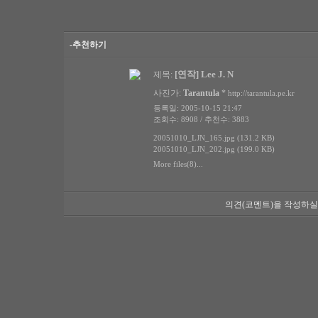
-추천하기
[연작] Lee J. N
제목:
사진가:
Tarantula
*
http://tarantula.pe.kr
등록일: 2005-10-15 21:47
조회수: 8908 / 추천수: 3883
20051010_LJN_165.jpg (131.2 KB)
20051010_LJN_202.jpg (199.0 KB)
More files(8)...
의견(코멘트)을 작성하실