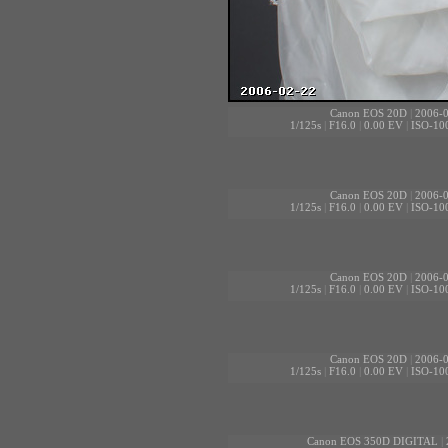
Canon EOS 20D
|
2006-0
1/125s
|
F16.0
|
0.00 EV
|
ISO-10
Canon EOS 20D
|
2006-0
1/125s
|
F16.0
|
0.00 EV
|
ISO-10
Canon EOS 20D
|
2006-0
1/125s
|
F16.0
|
0.00 EV
|
ISO-10
Canon EOS 20D
|
2006-0
1/125s
|
F16.0
|
0.00 EV
|
ISO-10
Canon EOS 350D DIGITAL
|