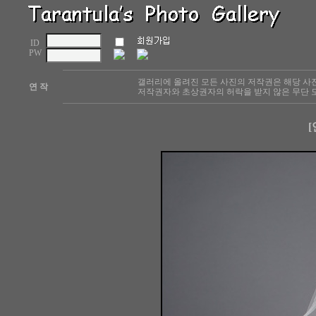
ID
PW
갤러리에 올려진 모든 사진의 저작권은 해당 사
연 작
저작권자와 초상권자의 허락을 받지 않은 무단 도
[