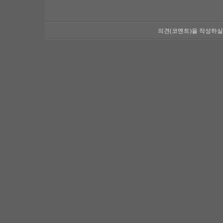
의견(코멘트)을 작성하실