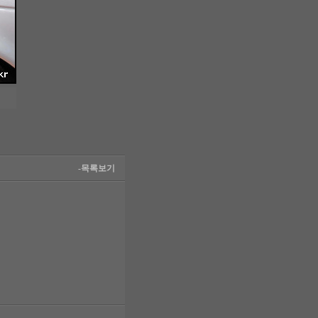
-목록보기