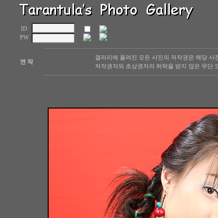
ID
PW
갤러리에 올려진 모든 사진의 저작권은 해당 사
연 작
저작권자와 초상권자의 허락을 받지 않은 무단 도