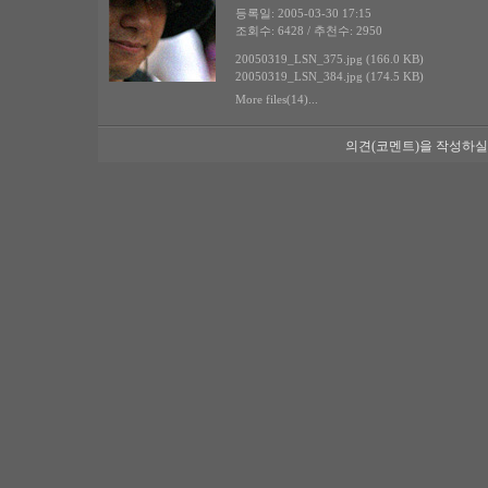
등록일: 2005-03-30 17:15
조회수: 6428 / 추천수: 2950
20050319_LSN_375.jpg (166.0 KB)
20050319_LSN_384.jpg (174.5 KB)
More files(14)...
의견(코멘트)을 작성하실