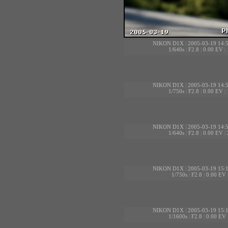
NIKON D1X
|
2005-03-19 14:
1/640s
|
F2.8
|
0.00 EV
|
NIKON D1X
|
2005-03-19 14:
1/750s
|
F2.8
|
0.00 EV
|
NIKON D1X
|
2005-03-19 14:
1/640s
|
F2.8
|
0.00 EV
|
NIKON D1X
|
2005-03-19 15:
1/750s
|
F2.8
|
0.00 EV
NIKON D1X
|
2005-03-19 15:
1/1600s
|
F2.8
|
0.00 EV