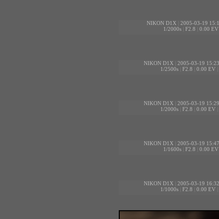
NIKON D1X
|
2005-03-19 15:
1/2000s
|
F2.8
|
0.00 EV
NIKON D1X
|
2005-03-19 15:2
1/2500s
|
F2.8
|
0.00 EV
NIKON D1X
|
2005-03-19 15:2
1/2000s
|
F2.8
|
0.00 EV
NIKON D1X
|
2005-03-19 15:4
1/1600s
|
F2.8
|
0.00 EV
NIKON D1X
|
2005-03-19 16:3
1/1000s
|
F2.8
|
0.00 EV