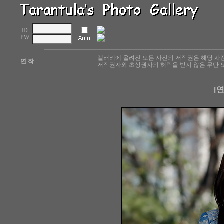
ID
PW
갤러리에 올려진 모든 사진의 저작권은 해당 사
연 작
저작권자와 초상권자의 허락을 받지 않은 무단 도
[연