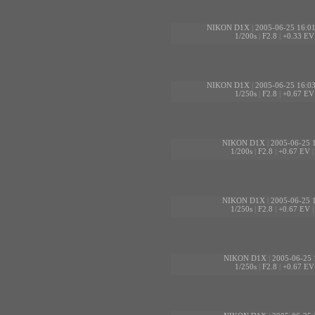
NIKON D1X
|
2005-06-25 16:0
1/200s
|
F2.8
|
+0.33 EV
NIKON D1X
|
2005-06-25 16:0
1/250s
|
F2.8
|
+0.67 EV
NIKON D1X
|
2005-06-25 
1/200s
|
F2.8
|
+0.67 EV
NIKON D1X
|
2005-06-25 
1/250s
|
F2.8
|
+0.67 EV
NIKON D1X
|
2005-06-25 
1/250s
|
F2.8
|
+0.67 EV