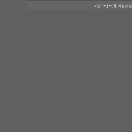
의견(코멘트)을 작성하실