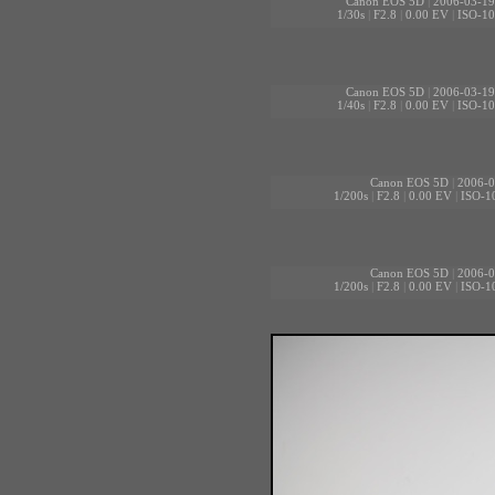
Canon EOS 5D
|
2006-03-19
1/30s
|
F2.8
|
0.00 EV
|
ISO-10
Canon EOS 5D
|
2006-03-19
1/40s
|
F2.8
|
0.00 EV
|
ISO-10
Canon EOS 5D
|
2006-0
1/200s
|
F2.8
|
0.00 EV
|
ISO-1
Canon EOS 5D
|
2006-0
1/200s
|
F2.8
|
0.00 EV
|
ISO-1