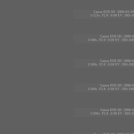
Canon EOS 5D
|
2006-03-19
1/125s
|
F2.8
|
0.00 EV
|
ISO-1
Canon EOS 5D
|
2006-0
1/100s
|
F2.0
|
0.00 EV
|
ISO-100
Canon EOS 5D
|
2006-0
1/100s
|
F2.0
|
0.00 EV
|
ISO-100
Canon EOS 5D
|
2006-0
1/160s
|
F2.8
|
0.00 EV
|
ISO-100
Canon EOS 5D
|
2006-0
1/200s
|
F2.8
|
0.00 EV
|
ISO-1