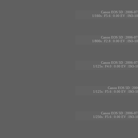
Canon EOS 5D
|
2006-07
1/160s
|
F5.6
|
0.00 EV
|
ISO-10
Canon EOS 5D
|
2006-07
1/800s
|
F2.8
|
0.00 EV
|
ISO-10
Canon EOS 5D
|
2006-07
1/125s
|
F4.0
|
0.00 EV
|
ISO-1
Canon EOS 5D
|
200
1/125s
|
F5.6
|
0.00 EV
|
ISO-1
Canon EOS 5D
|
2006-07
1/250s
|
F5.6
|
0.00 EV
|
ISO-1