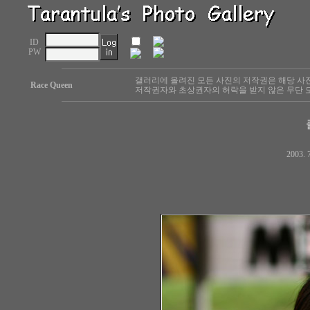
ID
PW
갤러리에 올려진 모든 사진의 저작권은 해당 사
Race Queen
저작권자와 초상권자의 허락을 받지 않은 무단 도
2003