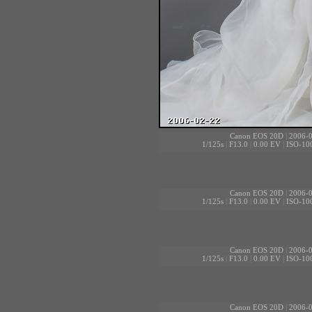
Canon EOS 20D
|
2006-0
1/125s
|
F13.0
|
0.00 EV
|
ISO-10
Canon EOS 20D
|
2006-0
1/125s
|
F13.0
|
0.00 EV
|
ISO-10
Canon EOS 20D
|
2006-0
1/125s
|
F13.0
|
0.00 EV
|
ISO-10
Canon EOS 20D
|
2006-0