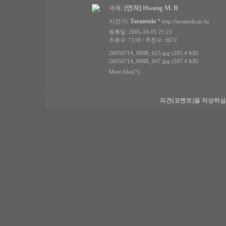
[연작] Hwang M. R
제목:
사진가:
Tarantula
*
http://tarantula.pe.kr
등록일: 2005-10-05 21:23
조회수: 7118 / 추천수: 3672
20050714_HMR_023.jpg (205.4 KB)
20050714_HMR_047.jpg (207.4 KB)
More files(7)...
의견(코멘트)을 작성하실