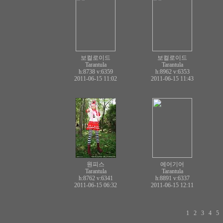
보컬로이드
보컬로이드
Tarantula
Tarantula
h:8738
v:6359
h:8962
v:6353
2011-06-15 11:02
2011-06-15 11:43
원피스
에어기어
Tarantula
Tarantula
h:8762
v:6341
h:8891
v:6337
2011-06-15 06:32
2011-06-15 12:11
1
2
3
4
5