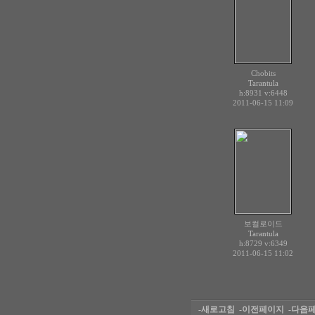
Chobits
Tarantula
h:8931
v:6448
2011-06-15 11:09
보컬로이드
Tarantula
h:8729
v:6349
2011-06-15 11:02
-새로고침
-이전페이지
-다음