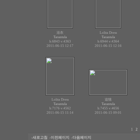
浴衣
Lolita Dress
Tarantula
Tarantula
h:6843
v:4363
h:6944
v:4364
2011-06-15 12:17
2011-06-15 12:16
Lolita Dress
追憶
Tarantula
Tarantula
h:7176
v:4562
h:7455
v:4656
2011-06-15 11:14
2011-06-15 09:01
1
2
-새로고침
-이전페이지
-다음페이지