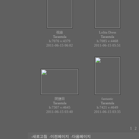
視線
Lolita Dress
Tarantula
Tarantula
h:7076
v:4379
h:7085
v:4468
2011-06-15 06:02
2011-06-15 05:51
閉鹽田
fantastic
Tarantula
Tarantula
h:7307
v:4645
h:7421
v:4649
2011-06-15 03:40
2011-06-15 03:35
1
2
-새로고침
-이전페이지
-다음페이지