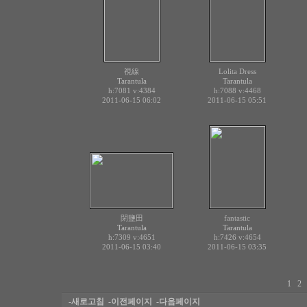
視線
Lolita Dress
Tarantula
Tarantula
h:7081
v:4384
h:7088
v:4468
2011-06-15 06:02
2011-06-15 05:51
閉鹽田
fantastic
Tarantula
Tarantula
h:7309
v:4651
h:7426
v:4654
2011-06-15 03:40
2011-06-15 03:35
1
2
-새로고침
-이전페이지
-다음페이지