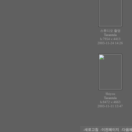
스튜디오 촬영
Tarantula
h:7954
v:4413
2003-11-24 14:26
Shiyou
Tarantula
h:8472
v:4663
2003-11-11 13:47
-새로고침
-이전페이지
-다음