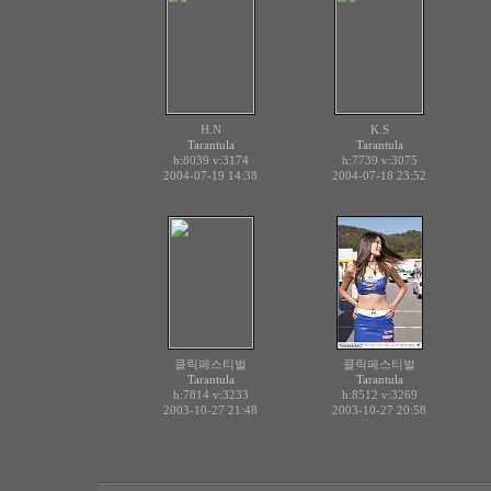
H.N
K.S
Tarantula
Tarantula
h:8039
v:3174
h:7739
v:3075
2004-07-19 14:38
2004-07-18 23:52
클릭페스티벌
클릭페스티벌
Tarantula
Tarantula
h:7814
v:3233
h:8512
v:3269
2003-10-27 21:48
2003-10-27 20:58