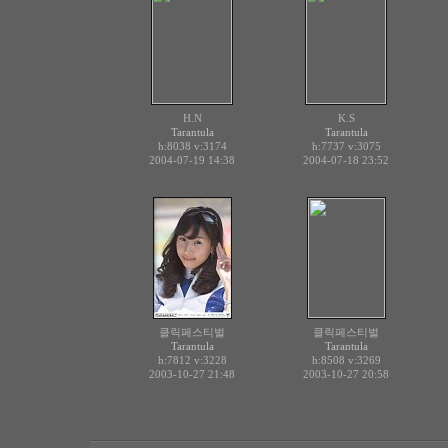
H.N
K.S
Tarantula
Tarantula
h:8038
v:3174
h:7737
v:3075
2004-07-19 14:38
2004-07-18 23:52
클릭페스티벌
클릭페스티벌
Tarantula
Tarantula
h:7812
v:3228
h:8508
v:3269
2003-10-27 21:48
2003-10-27 20:58