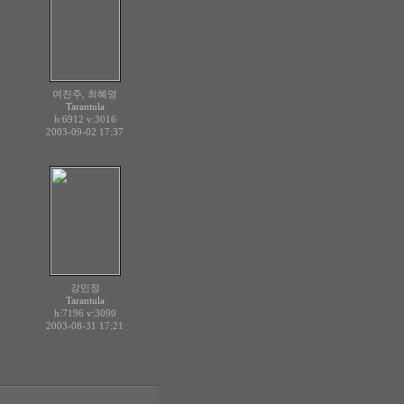
여진주, 최혜영
Tarantula
h:6912
v:3016
2003-09-02 17:37
강민정
Tarantula
h:7196
v:3090
2003-08-31 17:21