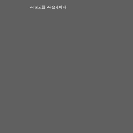
-새로고침
-다음페이지