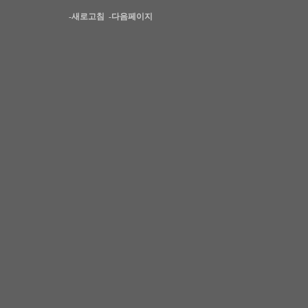
-새로고침
-다음페이지